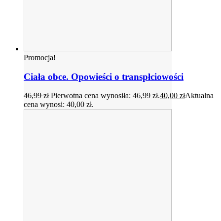
Promocja!
Ciała obce. Opowieści o transpłciowości
46,99
zł
Pierwotna cena wynosiła: 46,99 zł.
40,00
zł
Aktualna
cena wynosi: 40,00 zł.