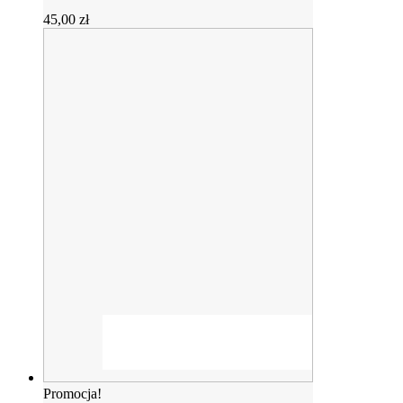
45,00
zł
Promocja!