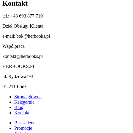
Kontakt
tel.: +48 693 877 710
Dział Obsługi Klienta
e-mail: bok@herbooks.pl
Współpraca
kontakt@herbooks.pl
HERBOOKS.PL
ul. Rydzowa 9/3
91-211 Łódź
Strona główna
Księgarnia
Blog
Kontakt
Bestsellers
Promocje