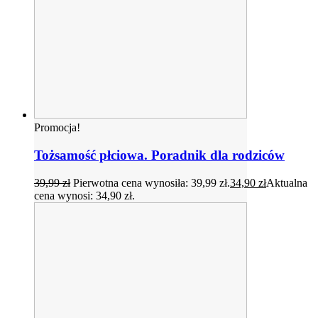
Promocja!
Tożsamość płciowa. Poradnik dla rodziców
39,99
zł
Pierwotna cena wynosiła: 39,99 zł.
34,90
zł
Aktualna
cena wynosi: 34,90 zł.