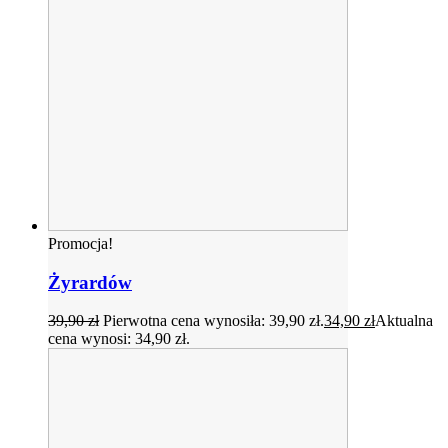
Promocja!
Żyrardów
39,90
zł
Pierwotna cena wynosiła: 39,90 zł.
34,90
zł
Aktualna
cena wynosi: 34,90 zł.