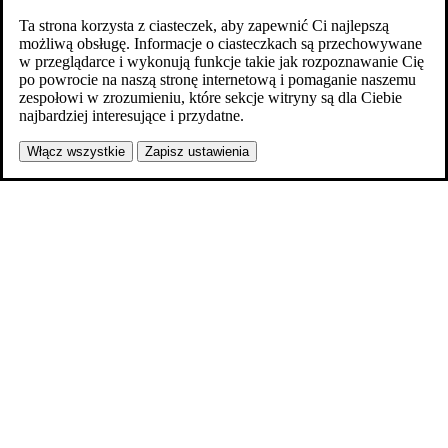
Ta strona korzysta z ciasteczek, aby zapewnić Ci najlepszą
możliwą obsługę. Informacje o ciasteczkach są przechowywane
w przeglądarce i wykonują funkcje takie jak rozpoznawanie Cię
po powrocie na naszą stronę internetową i pomaganie naszemu
zespołowi w zrozumieniu, które sekcje witryny są dla Ciebie
najbardziej interesujące i przydatne.
Włącz wszystkie
Zapisz ustawienia