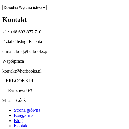
Kontakt
tel.: +48 693 877 710
Dział Obsługi Klienta
e-mail: bok@herbooks.pl
Współpraca
kontakt@herbooks.pl
HERBOOKS.PL
ul. Rydzowa 9/3
91-211 Łódź
Strona główna
Księgarnia
Blog
Kontakt