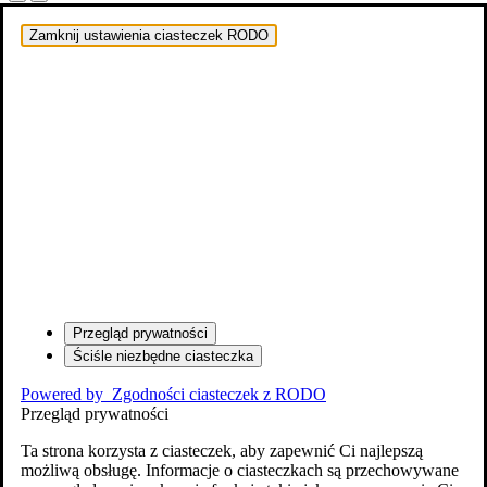
Zamknij ustawienia ciasteczek RODO
Przegląd prywatności
Ściśle niezbędne ciasteczka
Powered by
Zgodności ciasteczek z RODO
Przegląd prywatności
Ta strona korzysta z ciasteczek, aby zapewnić Ci najlepszą
możliwą obsługę. Informacje o ciasteczkach są przechowywane