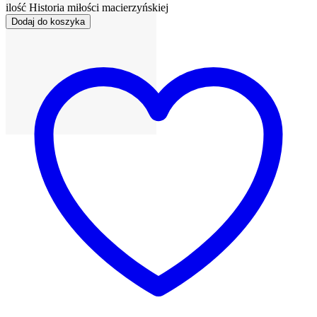
ilość Historia miłości macierzyńskiej
Dodaj do koszyka