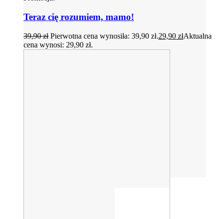
Teraz cię rozumiem, mamo!
39,90
zł
Pierwotna cena wynosiła: 39,90 zł.
29,90
zł
Aktualna
cena wynosi: 29,90 zł.