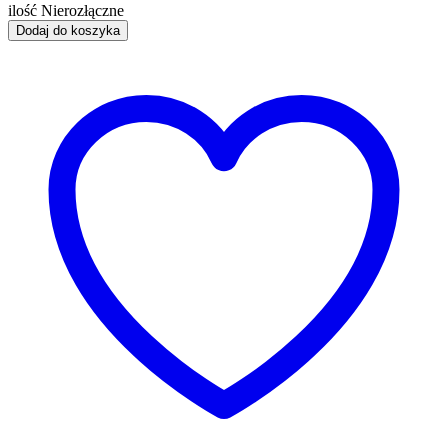
ilość Nierozłączne
Dodaj do koszyka