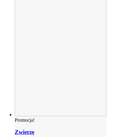
Promocja!
Zwierzę