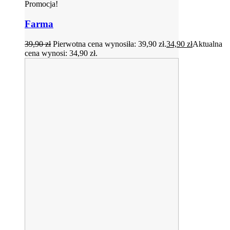
Promocja!
Farma
39,90
zł
Pierwotna cena wynosiła: 39,90 zł.
34,90
zł
Aktualna
cena wynosi: 34,90 zł.