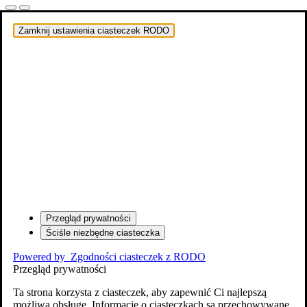
Zamknij ustawienia ciasteczek RODO
Przegląd prywatności
Ściśle niezbędne ciasteczka
Powered by
Zgodności ciasteczek z RODO
Przegląd prywatności
Ta strona korzysta z ciasteczek, aby zapewnić Ci najlepszą
możliwą obsługę. Informacje o ciasteczkach są przechowywane