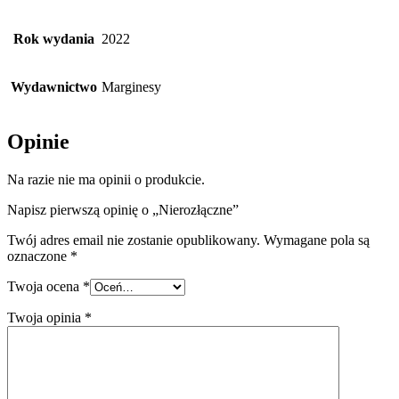
Rok wydania
2022
Wydawnictwo
Marginesy
Opinie
Na razie nie ma opinii o produkcie.
Napisz pierwszą opinię o „Nierozłączne”
Twój adres email nie zostanie opublikowany.
Wymagane pola są
oznaczone
*
Twoja ocena
*
Twoja opinia
*