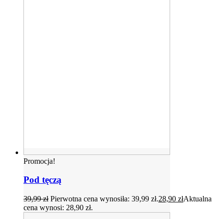
Promocja!
Pod tęczą
39,99
zł
Pierwotna cena wynosiła: 39,99 zł.
28,90
zł
Aktualna
cena wynosi: 28,90 zł.