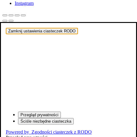
Instagram
Zamknij ustawienia ciasteczek RODO
Przegląd prywatności
Ściśle niezbędne ciasteczka
Powered by
Zgodności ciasteczek z RODO