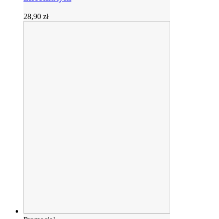
28,90
zł