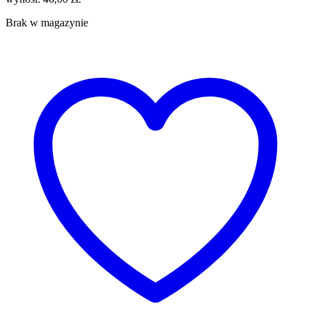
Brak w magazynie