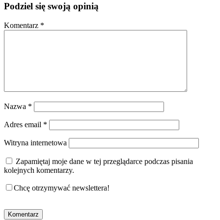
Podziel się swoją opinią
Komentarz
*
Nazwa
*
Adres email
*
Witryna internetowa
Zapamiętaj moje dane w tej przeglądarce podczas pisania
kolejnych komentarzy.
Chcę otrzymywać newslettera!