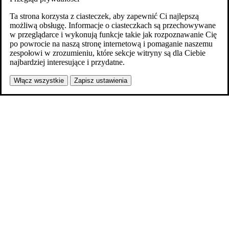
Ta strona korzysta z ciasteczek, aby zapewnić Ci najlepszą
możliwą obsługę. Informacje o ciasteczkach są przechowywane
w przeglądarce i wykonują funkcje takie jak rozpoznawanie Cię
po powrocie na naszą stronę internetową i pomaganie naszemu
zespołowi w zrozumieniu, które sekcje witryny są dla Ciebie
najbardziej interesujące i przydatne.
Włącz wszystkie
Zapisz ustawienia